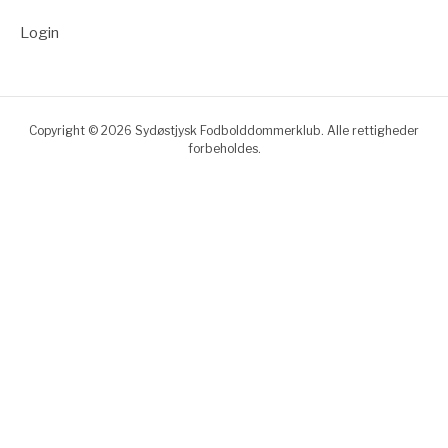
Login
Copyright © 2026 Sydøstjysk Fodbolddommerklub. Alle rettigheder
forbeholdes.