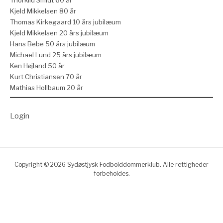
Kjeld Mikkelsen 80 år
Thomas Kirkegaard 10 års jubilæum
Kjeld Mikkelsen 20 års jubilæum
Hans Bebe 50 års jubilæum
Michael Lund 25 års jubilæum
Ken Højland 50 år
Kurt Christiansen 70 år
Mathias Hollbaum 20 år
Login
Copyright © 2026 Sydøstjysk Fodbolddommerklub. Alle rettigheder
forbeholdes.