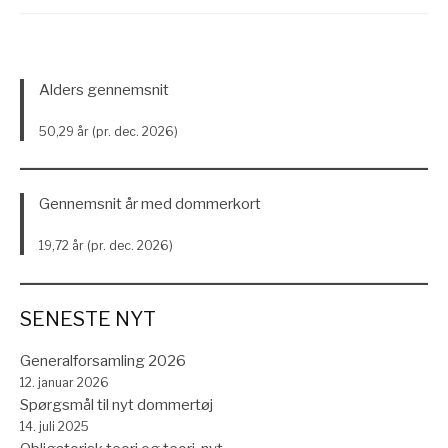
Alders gennemsnit
50,29 år (pr. dec. 2026)
Gennemsnit år med dommerkort
19,72 år (pr. dec. 2026)
SENESTE NYT
Generalforsamling 2026
12. januar 2026
Spørgsmål til nyt dommertøj
14. juli 2025