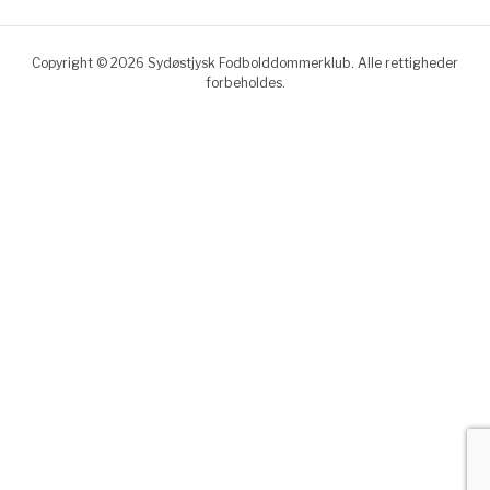
Copyright © 2026 Sydøstjysk Fodbolddommerklub. Alle rettigheder
forbeholdes.