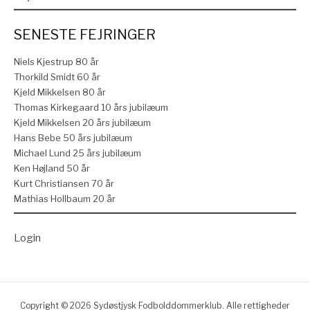
SENESTE FEJRINGER
Niels Kjestrup 80 år
Thorkild Smidt 60 år
Kjeld Mikkelsen 80 år
Thomas Kirkegaard 10 års jubilæum
Kjeld Mikkelsen 20 års jubilæum
Hans Bebe 50 års jubilæum
Michael Lund 25 års jubilæum
Ken Højland 50 år
Kurt Christiansen 70 år
Mathias Hollbaum 20 år
Login
Copyright © 2026 Sydøstjysk Fodbolddommerklub. Alle rettigheder