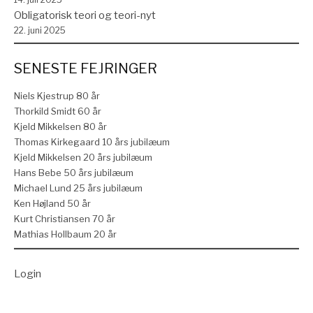
Obligatorisk teori og teori-nyt
22. juni 2025
SENESTE FEJRINGER
Niels Kjestrup 80 år
Thorkild Smidt 60 år
Kjeld Mikkelsen 80 år
Thomas Kirkegaard 10 års jubilæum
Kjeld Mikkelsen 20 års jubilæum
Hans Bebe 50 års jubilæum
Michael Lund 25 års jubilæum
Ken Højland 50 år
Kurt Christiansen 70 år
Mathias Hollbaum 20 år
Login