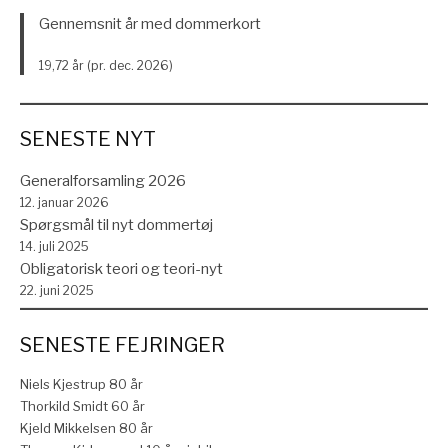
Gennemsnit år med dommerkort
19,72 år (pr. dec. 2026)
SENESTE NYT
Generalforsamling 2026
12. januar 2026
Spørgsmål til nyt dommertøj
14. juli 2025
Obligatorisk teori og teori-nyt
22. juni 2025
SENESTE FEJRINGER
Niels Kjestrup 80 år
Thorkild Smidt 60 år
Kjeld Mikkelsen 80 år