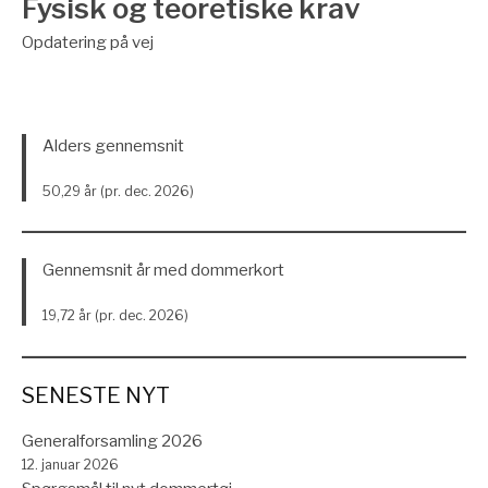
Fysisk og teoretiske krav
Opdatering på vej
Alders gennemsnit
50,29 år (pr. dec. 2026)
Gennemsnit år med dommerkort
19,72 år (pr. dec. 2026)
SENESTE NYT
Generalforsamling 2026
12. januar 2026