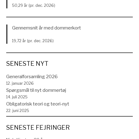
50,29 år (pr. dec. 2026)
Gennemsnit år med dommerkort
19,72 år (pr. dec. 2026)
SENESTE NYT
Generalforsamling 2026
12. januar 2026
Spørgsmål til nyt dommertøj
14. juli 2025
Obligatorisk teori og teori-nyt
22. juni 2025
SENESTE FEJRINGER