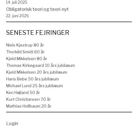
14. juli 2025
Obligatorisk teori og teori-nyt
22. juni 2025
SENESTE FEJRINGER
Niels Kjestrup 80 år
Thorkild Smidt 60 år
Kjeld Mikkelsen 80 år
Thomas Kirkegaard 10 års jubilæum
Kjeld Mikkelsen 20 års jubilæum
Hans Bebe 50 års jubilæum
Michael Lund 25 års jubilæum
Ken Højland 50 år
Kurt Christiansen 70 år
Mathias Hollbaum 20 år
Login