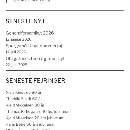
SENESTE NYT
Generalforsamling 2026
12. januar 2026
Spørgsmål til nyt dommertøj
14. juli 2025
Obligatorisk teori og teori-nyt
22. juni 2025
SENESTE FEJRINGER
Niels Kjestrup 80 år
Thorkild Smidt 60 år
Kjeld Mikkelsen 80 år
Thomas Kirkegaard 10 års jubilæum
Kjeld Mikkelsen 20 års jubilæum
Hans Bebe 50 års jubilæum