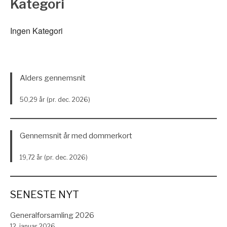
Kategori
Ingen Kategori
Alders gennemsnit
50,29 år (pr. dec. 2026)
Gennemsnit år med dommerkort
19,72 år (pr. dec. 2026)
SENESTE NYT
Generalforsamling 2026
12. januar 2026